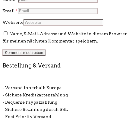
Email
*
Webseite
Name, E-Mail-Adresse und Website in diesem Browser
für meinen nächsten Kommentar speichern.
Bestellung & Versand
- Versand innerhalb Europa
- Sichere Kreditkartenzahlung
- Bequeme Paypalzahlung
- Sichere Bezahlung durch SSL
- Post Priority Versand