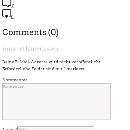
0
0
Comments (0)
Antwort hinterlassen
Deine E-Mail-Adresse wird nicht veröffentlicht.
Erforderliche Felder sind mit
*
markiert
Kommentar
Name
*