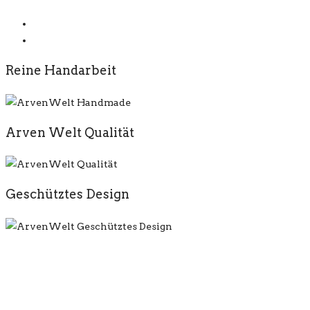
Reine Handarbeit
Arven Welt Qualität
Geschütztes Design