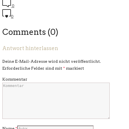
0
0
Comments (0)
Antwort hinterlassen
Deine E-Mail-Adresse wird nicht veröffentlicht.
Erforderliche Felder sind mit
*
markiert
Kommentar
Name
*