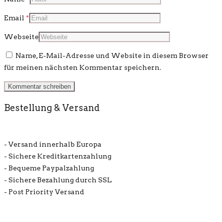
Email
*
Webseite
Name, E-Mail-Adresse und Website in diesem Browser
für meinen nächsten Kommentar speichern.
Bestellung & Versand
- Versand innerhalb Europa
- Sichere Kreditkartenzahlung
- Bequeme Paypalzahlung
- Sichere Bezahlung durch SSL
- Post Priority Versand