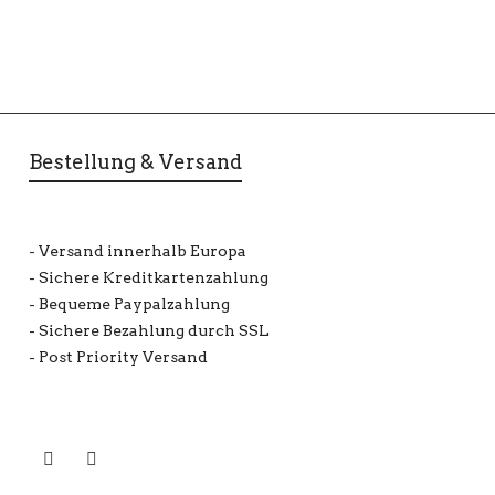
Bestellung & Versand
- Versand innerhalb Europa
- Sichere Kreditkartenzahlung
- Bequeme Paypalzahlung
- Sichere Bezahlung durch SSL
- Post Priority Versand