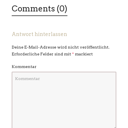
Comments (0)
Antwort hinterlassen
Deine E-Mail-Adresse wird nicht veröffentlicht.
Erforderliche Felder sind mit
*
markiert
Kommentar