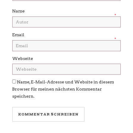
Name
*
Email
*
Webseite
Name, E-Mail-Adresse und Website in diesem
Browser für meinen nächsten Kommentar
speichern.