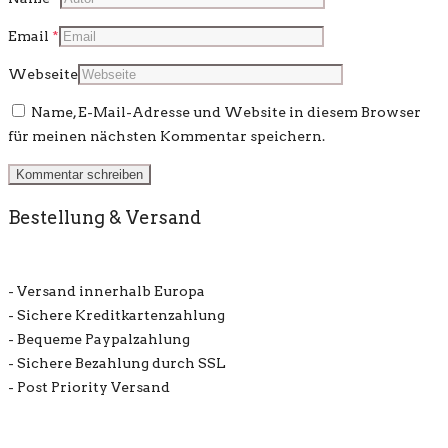
Email
*
Webseite
Name, E-Mail-Adresse und Website in diesem Browser
für meinen nächsten Kommentar speichern.
Bestellung & Versand
- Versand innerhalb Europa
- Sichere Kreditkartenzahlung
- Bequeme Paypalzahlung
- Sichere Bezahlung durch SSL
- Post Priority Versand