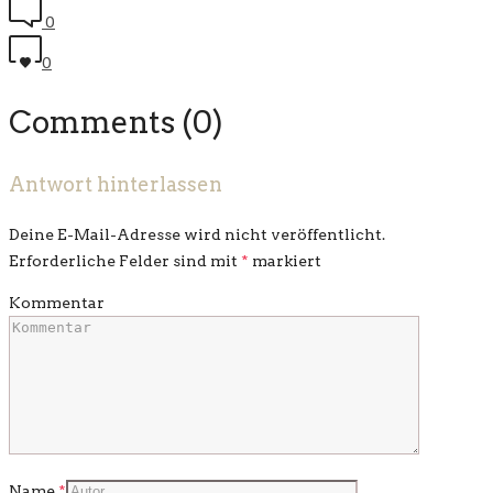
0
0
Comments (0)
Antwort hinterlassen
Deine E-Mail-Adresse wird nicht veröffentlicht.
Erforderliche Felder sind mit
*
markiert
Kommentar
Name
*