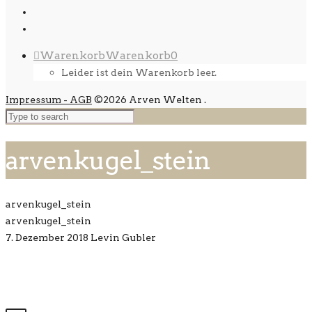
Warenkorb
Warenkorb
0
Leider ist dein Warenkorb leer.
Impressum - AGB
©2026 Arven Welten
.
arvenkugel_stein
arvenkugel_stein
arvenkugel_stein
7. Dezember 2018
Levin Gubler