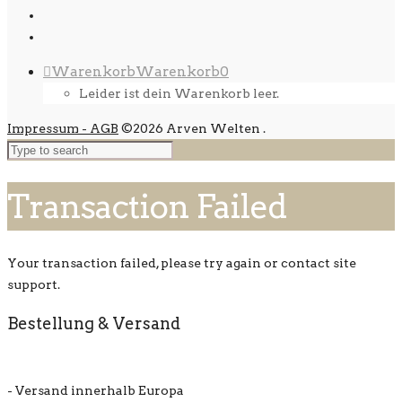
Warenkorb
Warenkorb
0
Leider ist dein Warenkorb leer.
Impressum - AGB
©2026 Arven Welten
.
Transaction Failed
Your transaction failed, please try again or contact site
support.
Bestellung & Versand
- Versand innerhalb Europa