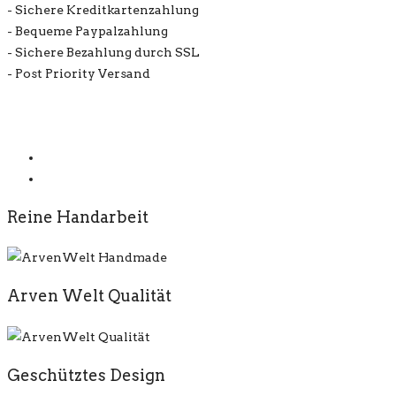
- Sichere Kreditkartenzahlung
- Bequeme Paypalzahlung
- Sichere Bezahlung durch SSL
- Post Priority Versand
Reine Handarbeit
Arven Welt Qualität
Geschütztes Design